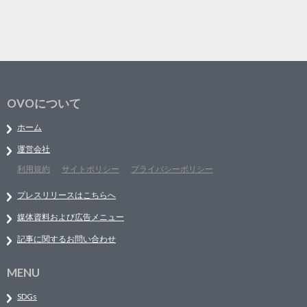
OVOについて
ホーム
運営会社
利用規約
サイトポリシー
プライバシーポリシー
プレスリリースはこちらへ
媒体資料および広告メニュー
記事に関するお問い合わせ
MENU
SDGs