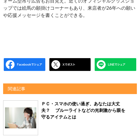
ォーム型吊り広告もお目見え。近くのオフィシャルグッズショ
ップでは絵馬の願掛けコーナーもあり、来店者が26年への願い
や応援メッセージを書くことができる。
関連記事
ＰＣ・スマホの使い過ぎ、あなたは大丈
夫？ ブルーライトなどの光刺激から眼を
守るアイテムとは