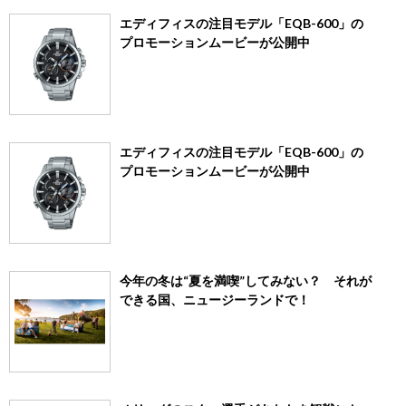
エディフィスの注目モデル「EQB-600」の
プロモーションムービーが公開中
エディフィスの注目モデル「EQB-600」の
プロモーションムービーが公開中
今年の冬は“夏を満喫”してみない？ それが
できる国、ニュージーランドで！