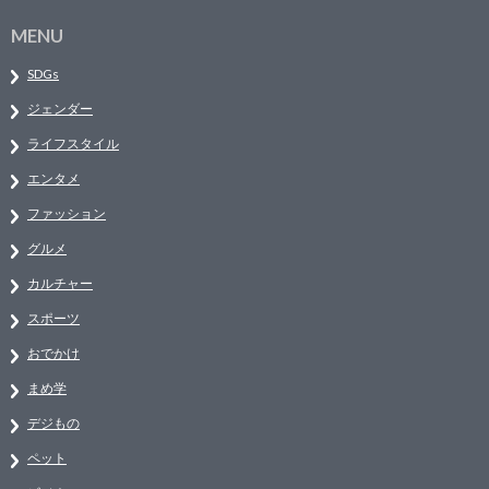
MENU
SDGs
ジェンダー
ライフスタイル
エンタメ
ファッション
グルメ
カルチャー
スポーツ
おでかけ
まめ学
デジもの
ペット