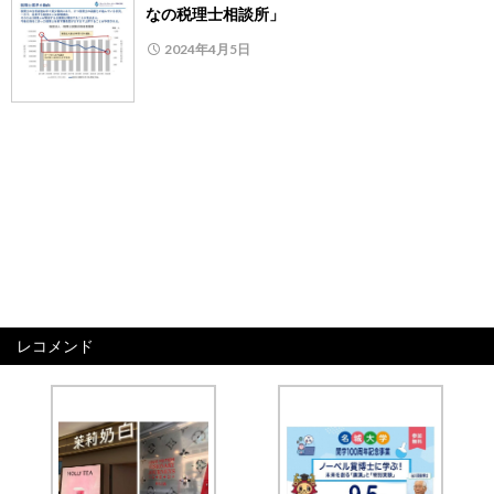
なの税理士相談所」
2024年4月5日
レコメンド