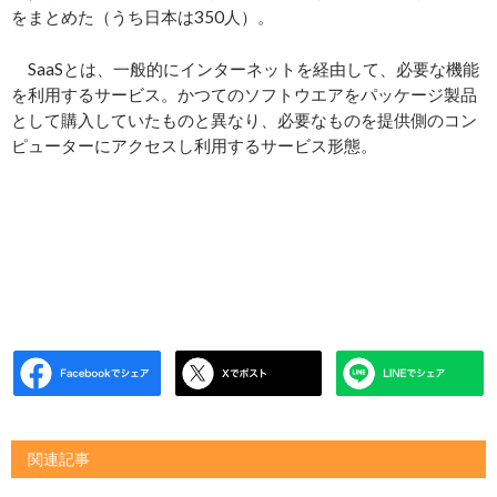
をまとめた（うち日本は350人）。
SaaSとは、一般的にインターネットを経由して、必要な機能
を利用するサービス。かつてのソフトウエアをパッケージ製品
として購入していたものと異なり、必要なものを提供側のコン
ピューターにアクセスし利用するサービス形態。
関連記事