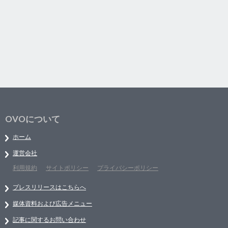
OVOについて
ホーム
運営会社
利用規約
サイトポリシー
プライバシーポリシー
プレスリリースはこちらへ
媒体資料および広告メニュー
記事に関するお問い合わせ