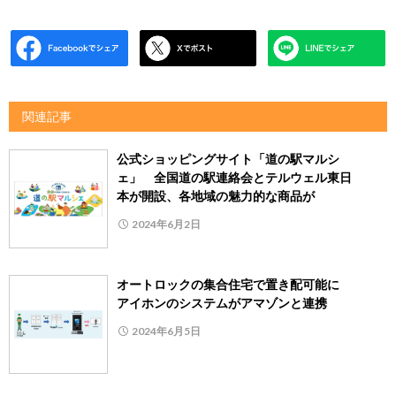
関連記事
公式ショッピングサイト「道の駅マルシ
ェ」 全国道の駅連絡会とテルウェル東日
本が開設、各地域の魅力的な商品が
2024年6月2日
オートロックの集合住宅で置き配可能に
アイホンのシステムがアマゾンと連携
2024年6月5日