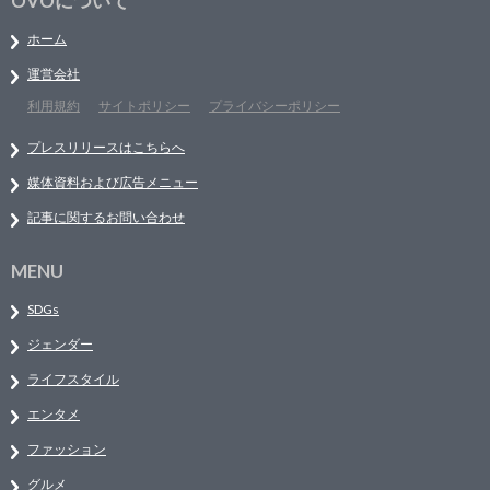
OVOについて
ホーム
運営会社
利用規約
サイトポリシー
プライバシーポリシー
プレスリリースはこちらへ
媒体資料および広告メニュー
記事に関するお問い合わせ
MENU
SDGs
ジェンダー
ライフスタイル
エンタメ
ファッション
グルメ