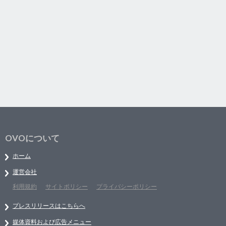
OVOについて
ホーム
運営会社
利用規約
サイトポリシー
プライバシーポリシー
プレスリリースはこちらへ
媒体資料および広告メニュー