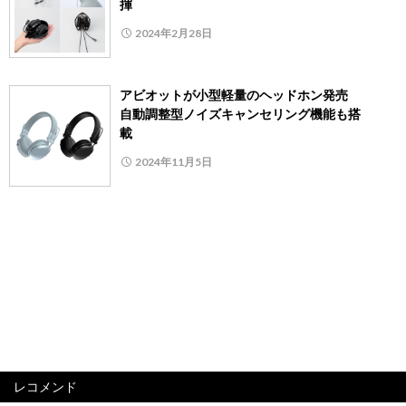
揮
2024年2月28日
アビオットが小型軽量のヘッドホン発売
自動調整型ノイズキャンセリング機能も搭
載
2024年11月5日
レコメンド