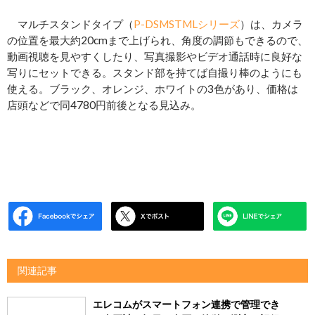
マルチスタンドタイプ（
P-DSMSTMLシリーズ
）は、カメラ
の位置を最大約20cmまで上げられ、角度の調節もできるので、
動画視聴を見やすくしたり、写真撮影やビデオ通話時に良好な
写りにセットできる。スタンド部を持てば自撮り棒のようにも
使える。ブラック、オレンジ、ホワイトの3色があり、価格は
店頭などで同4780円前後となる見込み。
関連記事
エレコムがスマートフォン連携で管理でき