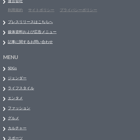
運営会社
利用規約
サイトポリシー
プライバシーポリシー
プレスリリースはこちらへ
媒体資料および広告メニュー
記事に関するお問い合わせ
MENU
SDGs
ジェンダー
ライフスタイル
エンタメ
ファッション
グルメ
カルチャー
スポーツ