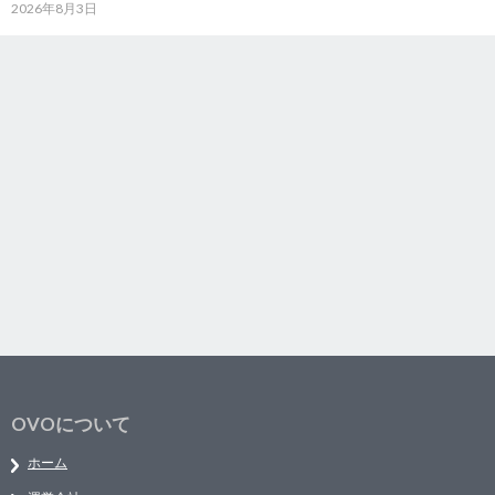
2026年8月3日
OVOについて
ホーム