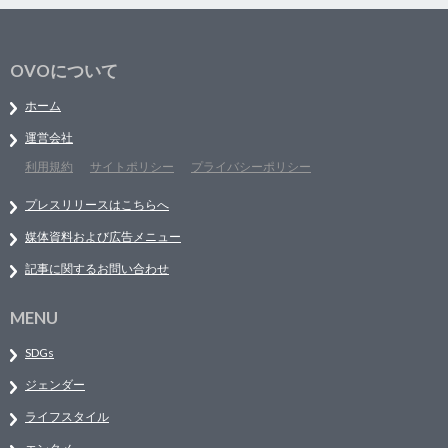
OVOについて
ホーム
運営会社
利用規約
サイトポリシー
プライバシーポリシー
プレスリリースはこちらへ
媒体資料および広告メニュー
記事に関するお問い合わせ
MENU
SDGs
ジェンダー
ライフスタイル