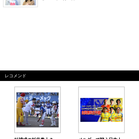
レコメンド