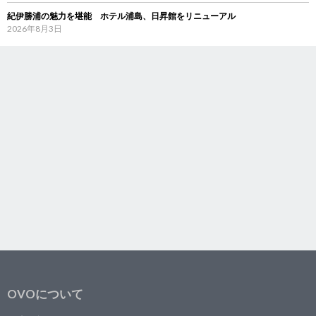
紀伊勝浦の魅力を堪能 ホテル浦島、日昇館をリニューアル
2026年8月3日
OVOについて