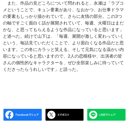
また、作品の見どころについて問われると、永瀬は「ラブコ
メということで、キュン要素があり、なおかつ、お仕事ドラマ
の要素もしっかり描かれていて、さらに友情の部分。この3つ
の軸ですごく面白く話が展開されていて、毎週、火曜日はまだ
かな、と思ってもらえるような作品になっていると思います」
と述べた。続けて山下は、「毎週、展開が激しく変わっていく
という、毎話見ていただくことで、より面白くなる作品だと思
います。この冬にカラッと笑える、そして元気になる温かい内
容になっていると思いますので、2人の恋模様や、出演者の皆
さんの個性的なキャラクターを、ぜひ全部楽しみに待っていて
くださったらうれしいです」と語った。