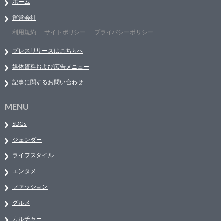
ホーム
運営会社
利用規約
サイトポリシー
プライバシーポリシー
プレスリリースはこちらへ
媒体資料および広告メニュー
記事に関するお問い合わせ
MENU
SDGs
ジェンダー
ライフスタイル
エンタメ
ファッション
グルメ
カルチャー