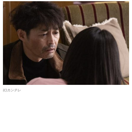
(C)カンテレ