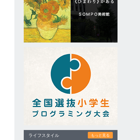
ひ
ライフスタイル
もっと見る