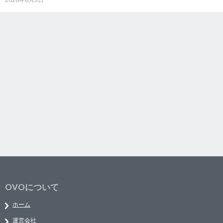
OVOについて
ホーム
運営会社