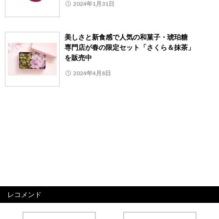
2024年1月31日
美しさと新食感で人気の和菓子・琥珀糖
専門店が春の限定セット「さくら＆抹茶」
を販売中
2024年4月8日
レコメンド