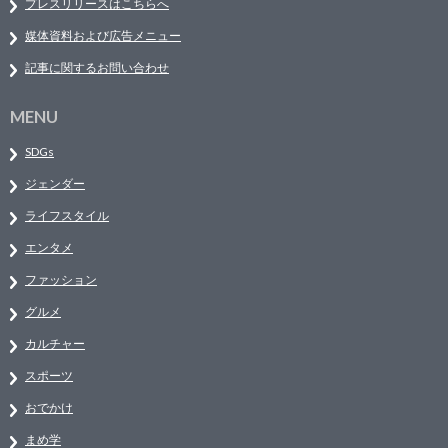
プレスリリースはこちらへ
媒体資料および広告メニュー
記事に関するお問い合わせ
MENU
SDGs
ジェンダー
ライフスタイル
エンタメ
ファッション
グルメ
カルチャー
スポーツ
おでかけ
まめ学