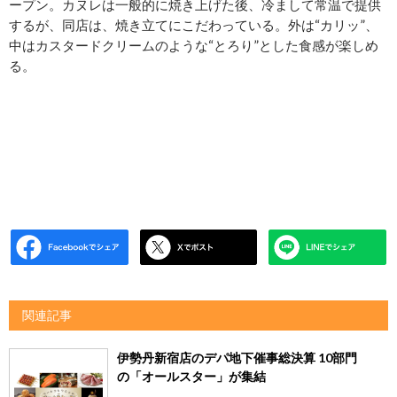
ープン。カヌレは一般的に焼き上げた後、冷まして常温で提供
するが、同店は、焼き立てにこだわっている。外は“カリッ”、
中はカスタードクリームのような“とろり”とした食感が楽しめ
る。
関連記事
伊勢丹新宿店のデパ地下催事総決算 10部門
の「オールスター」が集結