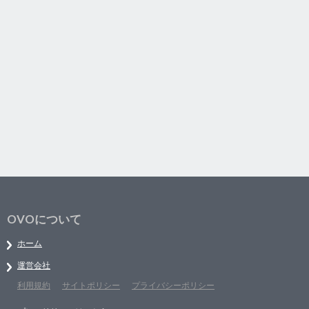
OVOについて
ホーム
運営会社
利用規約
サイトポリシー
プライバシーポリシー