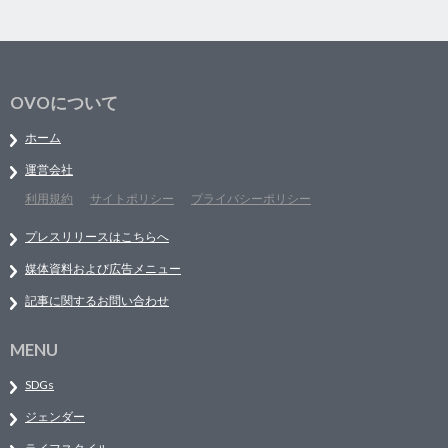
OVOについて
ホーム
運営会社
利用規約
サイトポリシー
プライバシーポリシー
プレスリリースはこちらへ
媒体資料および広告メニュー
記事に関するお問い合わせ
MENU
SDGs
ジェンダー