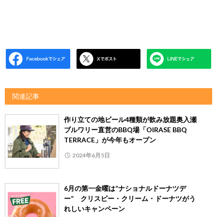
関連記事
作り立ての地ビール4種類が飲み放題奥入瀬
ブルワリー直営のBBQ場「OIRASE BBQ
TERRACE」が今年もオープン
2024年6月5日
6月の第一金曜は“ナショナルドーナツデ
ー” クリスピー・クリーム・ドーナツがう
れしいキャンペーン