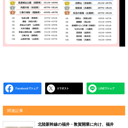
関連記事
北陸新幹線の福井・敦賀開業に向け、福井