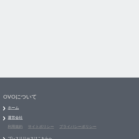
OVOについて
ホーム
運営会社
利用規約
サイトポリシー
プライバシーポリシー
プレスリリースはこちらへ