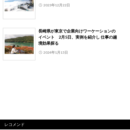
2023年12月22日
長崎県が東京で企業向けワーケーションの
イベント 2月5日、実例を紹介し 仕事の越
境効果探る
2024年1月15日
レコメンド