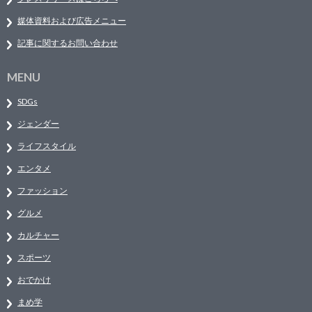
媒体資料および広告メニュー
記事に関するお問い合わせ
MENU
SDGs
ジェンダー
ライフスタイル
エンタメ
ファッション
グルメ
カルチャー
スポーツ
おでかけ
まめ学