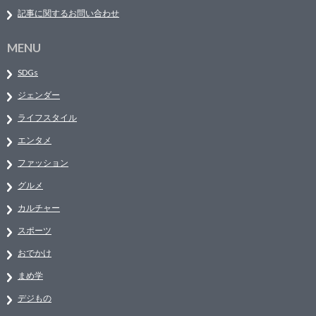
記事に関するお問い合わせ
MENU
SDGs
ジェンダー
ライフスタイル
エンタメ
ファッション
グルメ
カルチャー
スポーツ
おでかけ
まめ学
デジもの