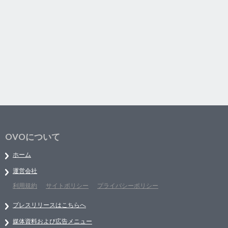
OVOについて
ホーム
運営会社
利用規約
サイトポリシー
プライバシーポリシー
プレスリリースはこちらへ
媒体資料および広告メニュー