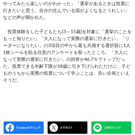
やってみたら楽しいのがわかった」「選挙があるときは投票に
行きたいと思う。自分の住んでいる国がよくなるとうれしい」
などの声が聞かれた。
投票体験をした子どもたち(3～15歳)を対象に「選挙のことを
もっと知りたい」「大人になって実際の選挙に行きたい」「リ
ーダーになりたい」の3項目の中から最も共感する選択肢に1人
1枚シールを貼る任意のアンケートを取ったところ、「大人に
なって実際の選挙に行きたい」の回答が46.7％でトップだっ
た。投票できる年齢下限が18歳に引き下げられただけに、子ど
ものうちから実際の投票について学ぶことは、良い企画といえ
そうだ。