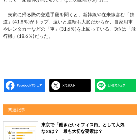
実家に帰る際の交通手段を聞くと、新幹線や在来線含む「鉄
道」(41.8％)がトップ。遠いと運転も大変だからか、自家用車
やレンタカーなどの「車」(31.6％)を上回っている。3位は「飛
行機」(18.6％)だった。
関連記事
東京で「働きたいオフィス街」として人気
なのは？ 最も大切な要素は？