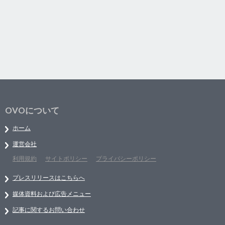
OVOについて
ホーム
運営会社
利用規約
サイトポリシー
プライバシーポリシー
プレスリリースはこちらへ
媒体資料および広告メニュー
記事に関するお問い合わせ