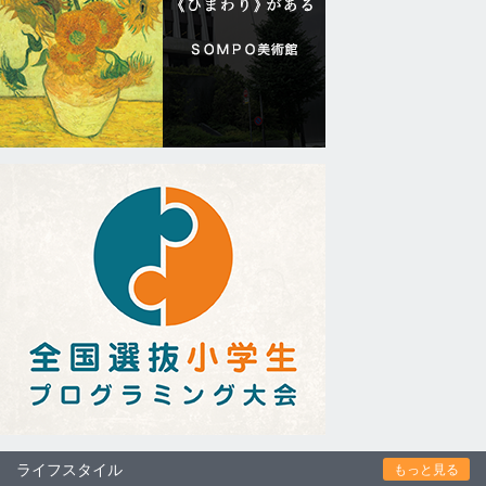
ライフスタイル
もっと見る