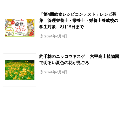
「第4回給食レシピコンテスト」レシピ募
集 管理栄養士・栄養士・栄養士養成校の
学生対象、8月15日まで
2024年6月4日
約千株のニッコウキスゲ 六甲高山植物園
で明るい夏色の花が見ごろ
2024年6月4日