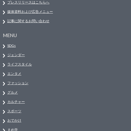
プレスリリースはこちらへ
媒体資料および広告メニュー
記事に関するお問い合わせ
MENU
SDGs
ジェンダー
ライフスタイル
エンタメ
ファッション
グルメ
カルチャー
スポーツ
おでかけ
まめ学