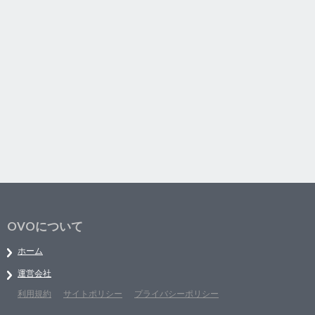
OVOについて
ホーム
運営会社
利用規約
サイトポリシー
プライバシーポリシー