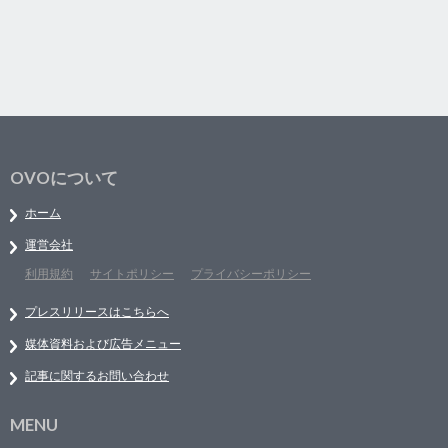
OVOについて
ホーム
運営会社
利用規約
サイトポリシー
プライバシーポリシー
プレスリリースはこちらへ
媒体資料および広告メニュー
記事に関するお問い合わせ
MENU