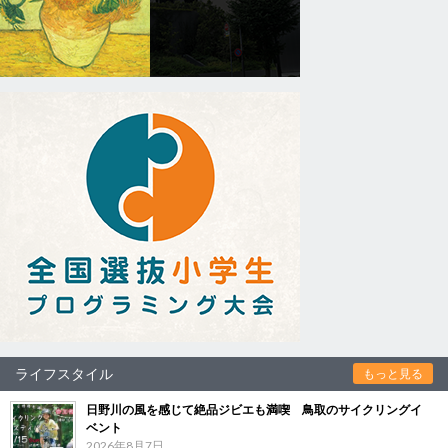
ライフスタイル
もっと見る
日野川の風を感じて絶品ジビエも満喫 鳥取のサイクリングイ
ベント
2026年8月7日