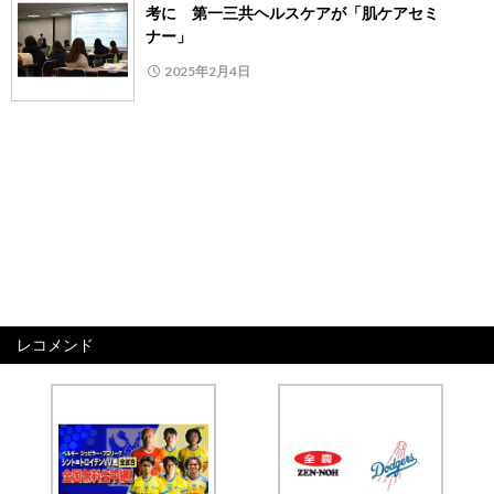
考に 第一三共ヘルスケアが「肌ケアセミ
ナー」
2025年2月4日
レコメンド