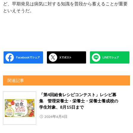
ど、早期発見は病気に対する知識を普段から蓄えることが重要
といえそうだ。
関連記事
「第4回給食レシピコンテスト」レシピ募
集 管理栄養士・栄養士・栄養士養成校の
学生対象、8月15日まで
2024年6月4日