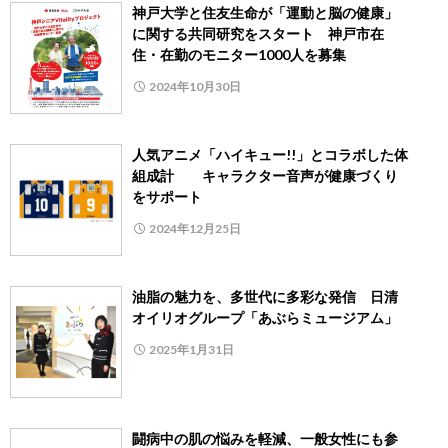
神戸大学と住友生命が「運動と脳の健康」
に関する共同研究をスタート 神戸市在
住・在勤のモニター1000人を募集
2024年10月30日
人気アニメ「ハイキュー!!」とコラボした体
組成計 キャラクター音声が健康づくり
をサポート
2024年12月25日
油脂の魅力を、多世代に多彩な発信 日清
オイリオグループ「あぶらミュージアム」
2025年1月31日
闘病中の肌の悩みを軽減、一般女性にも参