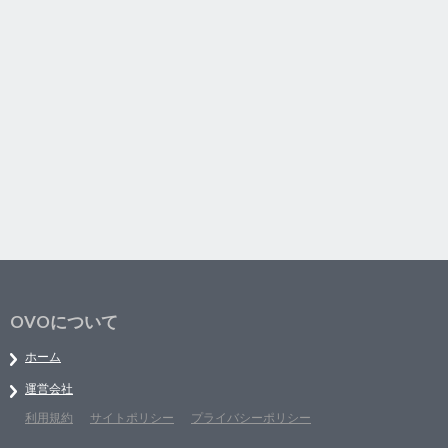
OVOについて
ホーム
運営会社
利用規約
サイトポリシー
プライバシーポリシー