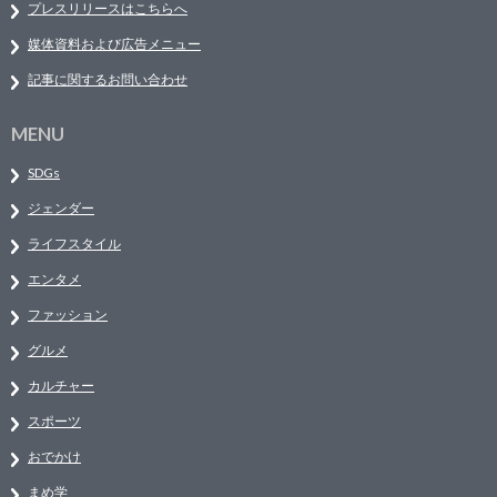
プレスリリースはこちらへ
媒体資料および広告メニュー
記事に関するお問い合わせ
MENU
SDGs
ジェンダー
ライフスタイル
エンタメ
ファッション
グルメ
カルチャー
スポーツ
おでかけ
まめ学