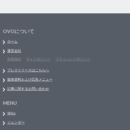
OVOについて
ホーム
運営会社
利用規約
サイトポリシー
プライバシーポリシー
プレスリリースはこちらへ
媒体資料および広告メニュー
記事に関するお問い合わせ
MENU
SDGs
ジェンダー