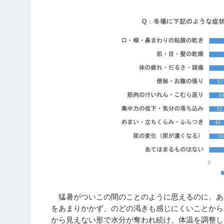
猛暑がついこの間のことのように思えるのに、あ
をあまりかかず、のどの渇きも感じにくいことから
から見えない形で水分が奪われ続け、体温を調整し