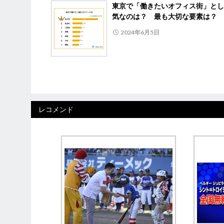
東京で「働きたいオフィス街」とし
気なのは？ 最も大切な要素は？
2024年6月5日
レコメンド