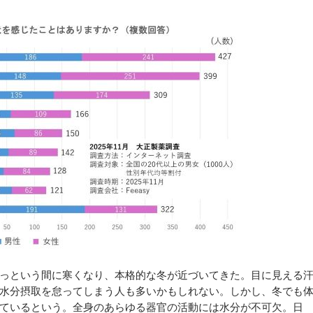
っという間に寒くなり、本格的な冬が近づいてきた。目に見える
水分摂取を怠ってしまう人も多いかもしれない。しかし、冬でも
ているという。全身のあらゆる器官の活動には水分が不可欠。日