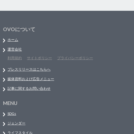
OVOについて
ホーム
運営会社
利用規約
サイトポリシー
プライバシーポリシー
プレスリリースはこちらへ
媒体資料および広告メニュー
記事に関するお問い合わせ
MENU
SDGs
ジェンダー
ライフスタイル