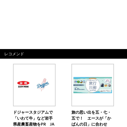
レコメンド
ドジャースタジアムで
旅の思い出を五・七・
「いわて牛」など岩手
五で！ エースが「か
県産農畜産物をPR JA
ばんの日」に合わせ