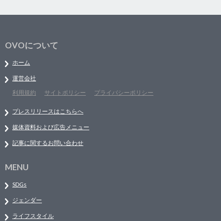
OVOについて
ホーム
運営会社
利用規約
サイトポリシー
プライバシーポリシー
プレスリリースはこちらへ
媒体資料および広告メニュー
記事に関するお問い合わせ
MENU
SDGs
ジェンダー
ライフスタイル