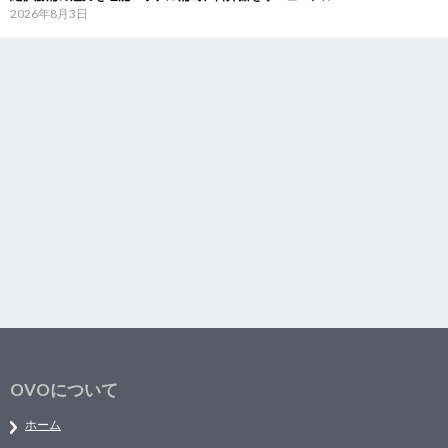
2026年8月3日
OVOについて
ホーム