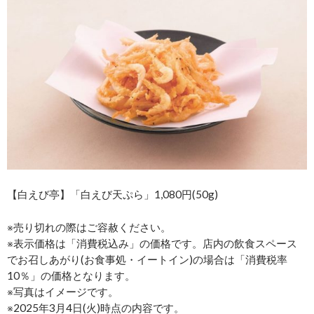
【白えび亭】「白えび天ぷら」1,080円(50g)
※売り切れの際はご容赦ください。
※表示価格は「消費税込み」の価格です。店内の飲食スペース
でお召しあがり(お食事処・イートイン)の場合は「消費税率
10％」の価格となります。
※写真はイメージです。
※2025年3月4日(火)時点の内容です。