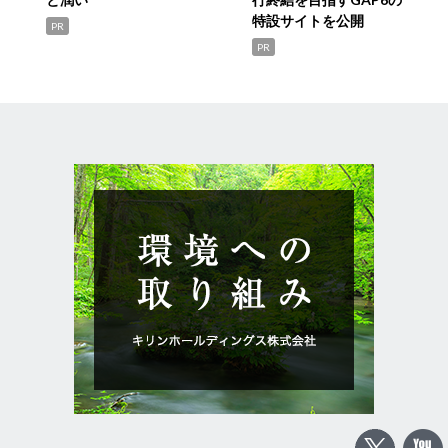
特設サイトを公開
PR
PR