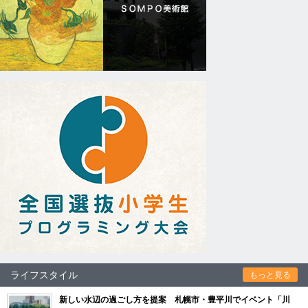
ライフスタイル
もっと見る
新しい水辺の過ごし方を提案 札幌市・豊平川でイベント「川