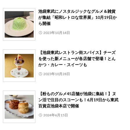
池袋東武にノスタルジックなグルメ＆雑貨
が集結「昭和レトロな世界展」10月19日か
ら開催
2023年10月14日
【池袋東武レストラン街スパイス】チーズ
を使った新メニューが各店舗で登場！とん
かつ・カレー・スイーツも
2023年10月28日
【粉ものグルメ45店舗が池袋に集結！】ヌ
ン活で注目のスコーンも！6月19日から東武
百貨店池袋本店で開催
2024年6月15日