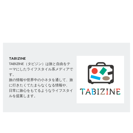
TABIZINE
TABIZINE（タビジン）は旅と自由をテ
ーマにしたライフスタイル系メディアで
す。
旅の情報や世界中の小ネタを通して、旅
に行きたくてたまらなくなる情報や、
日常に旅心をもてるようなライフスタイ
ルを提案します。