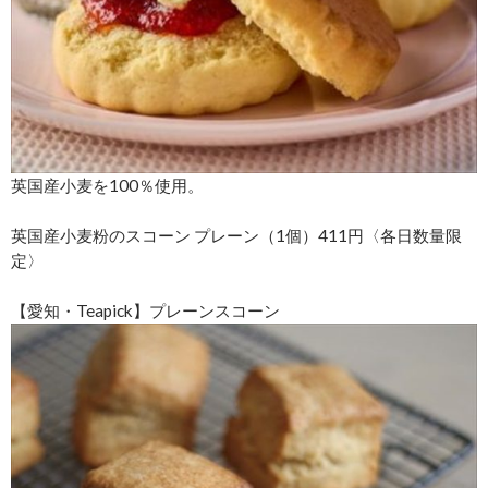
英国産小麦を100％使用。
英国産小麦粉のスコーン プレーン（1個）411円〈各日数量限
定〉
【愛知・Teapick】プレーンスコーン