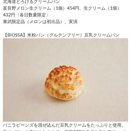
北海道とろけるクリームパン
富良野メロン生クリーム（1個）454円、生クリーム（1個）
432円〈各日数量限定〉
東武限定品（メロンは初出品）、実演
【BIOSSA】米粉パン（グルテンフリー）豆乳クリームパン
バニラビーンズを混ぜ込んだ豆乳クリームをたっぷりと使用。