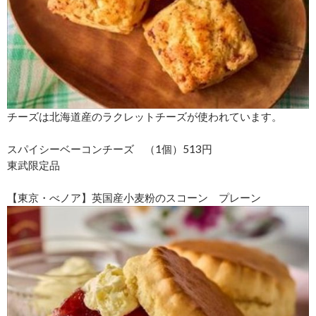
チーズは北海道産のラクレットチーズが使われています。
スパイシーベーコンチーズ （1個）513円
東武限定品
【東京・べノア】英国産小麦粉のスコーン プレーン