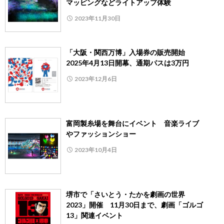
マッピングなどライトアップ体験
2023年11月30日
「大阪・関西万博」入場券の販売開始
2025年4月13日開幕、通期パスは3万円
2023年12月6日
富岡製糸場を舞台にイベント 音楽ライブ
やファッションショー
2023年10月4日
堺市で「さいとう・たかを劇画の世界
2023」開催 11月30日まで、劇画「ゴルゴ
13」関連イベント