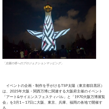
「太陽の塔へのプロジェクションマッピング」
イベントの企画・制作を手がけるTSP太陽（東京都目黒区）
は、2025年大阪・関西万博に関連する大阪府主催のイベント
「アート&サイエンスフェスティバル」と「1970大阪万博展覧
会」を3月1～17日に大阪、東京、兵庫、福岡の各地で開催す
る。