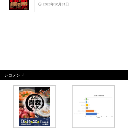
2023年10月31日
レコメンド