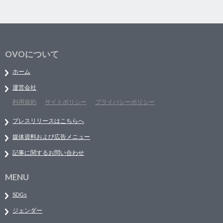
OVOについて
ホーム
運営会社
利用規約
サイトポリシー
プライバシーポリシー
プレスリリースはこちらへ
媒体資料および広告メニュー
記事に関するお問い合わせ
MENU
SDGs
ジェンダー