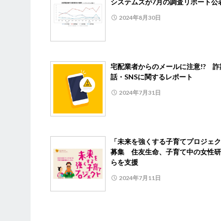
システムズが7月の調査リポート公
2024年8月30日
宅配業者からのメールに注意!? 詐
話・SNSに関するレポート
2024年7月31日
「未来を強くする子育てプロジェク
募集 住友生命、子育て中の女性研
らを支援
2024年7月11日