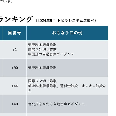
している。