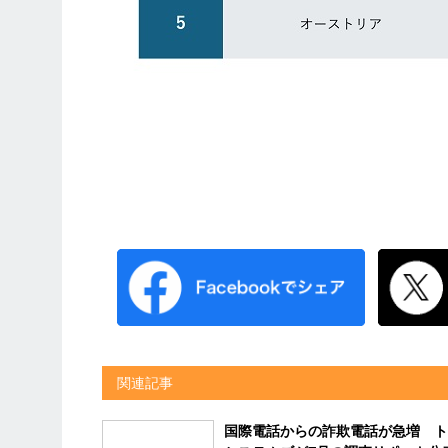
関連記事
国際電話からの詐欺電話が急増 ト