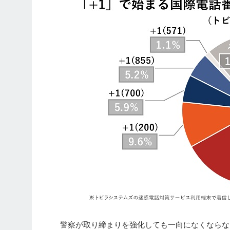
警察が取り締まりを強化しても一向になくならな