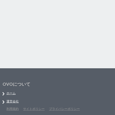
OVOについて
ホーム
運営会社
利用規約
サイトポリシー
プライバシーポリシー