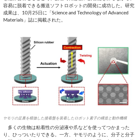
容易に脱着できる搬送ソフトロボットの開発に成功した。研究
成果は、10月25日に「Science and Technology of Advanced
Materials」誌に掲載された。
ヤモリの足裏を模倣した接着盤を装着したロボット素子の構造と動作機構
多くの生物は粘着性の分泌液や爪などを使ってつかまった
り、ひっついたりできる。一方、ヤモリのように、分子と分子