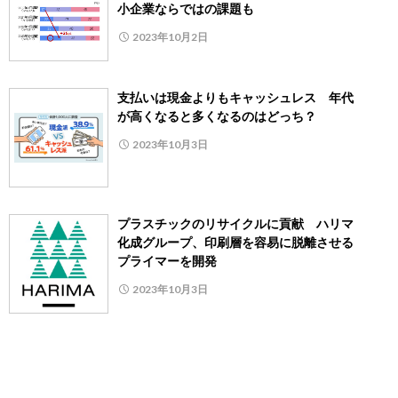
小企業ならではの課題も
2023年10月2日
支払いは現金よりもキャッシュレス 年代
が高くなると多くなるのはどっち？
2023年10月3日
プラスチックのリサイクルに貢献 ハリマ
化成グループ、印刷層を容易に脱離させる
プライマーを開発
2023年10月3日