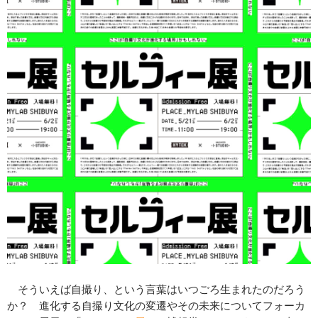
そういえば自撮り、という言葉はいつごろ生まれたのだろう
か？ 進化する自撮り文化の変遷やその未来についてフォーカ