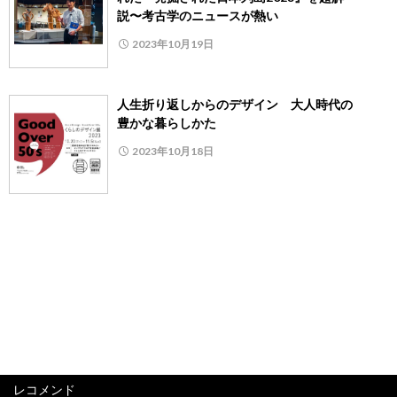
説〜考古学のニュースが熱い
2023年10月19日
人生折り返しからのデザイン 大人時代の
豊かな暮らしかた
2023年10月18日
レコメンド