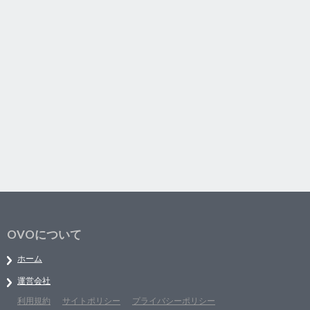
OVOについて
ホーム
運営会社
利用規約
サイトポリシー
プライバシーポリシー