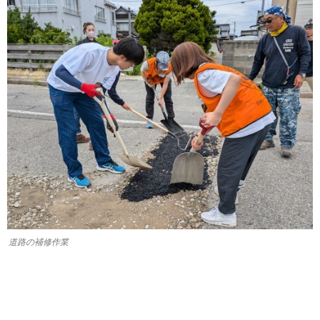
道路の補修作業