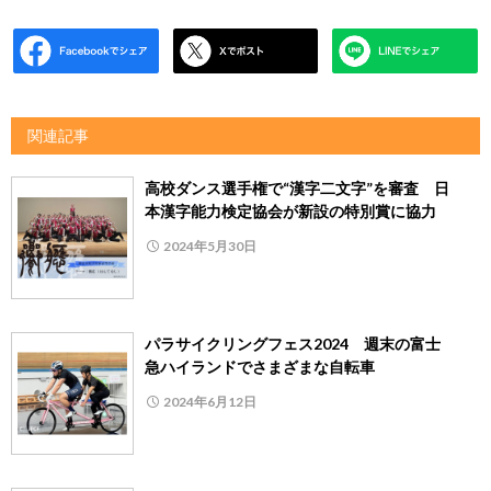
関連記事
高校ダンス選手権で“漢字二文字”を審査 日
本漢字能力検定協会が新設の特別賞に協力
2024年5月30日
パラサイクリングフェス2024 週末の富士
急ハイランドでさまざまな自転車
2024年6月12日