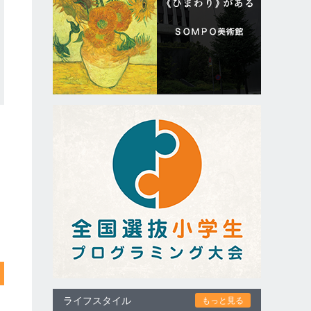
ライフスタイル
もっと見る