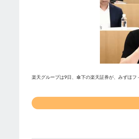
楽天グループは9日、傘下の楽天証券が、みずほフィ