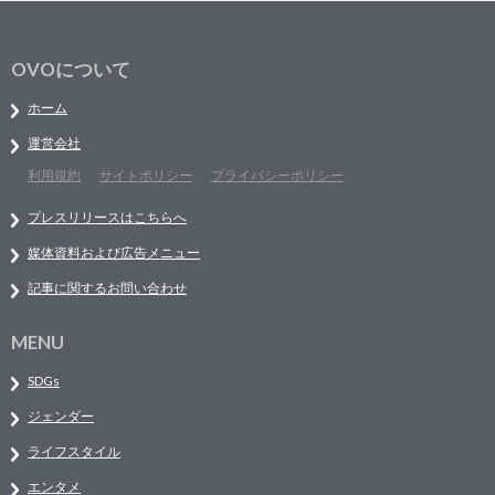
OVOについて
ホーム
運営会社
利用規約
サイトポリシー
プライバシーポリシー
プレスリリースはこちらへ
媒体資料および広告メニュー
記事に関するお問い合わせ
MENU
SDGs
ジェンダー
ライフスタイル
エンタメ