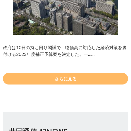
政府は10日の持ち回り閣議で、物価高に対応した経済対策を裏
付ける2023年度補正予算案を決定した。一……
さらに見る