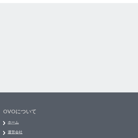
OVOについて
ホーム
運営会社