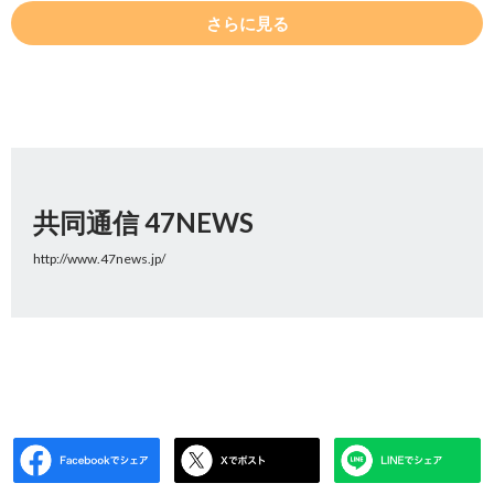
さらに見る
共同通信 47NEWS
http://www.47news.jp/