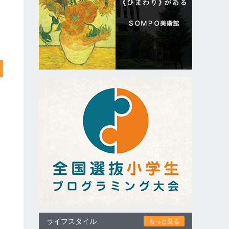
ライフスタイル
もっと見る