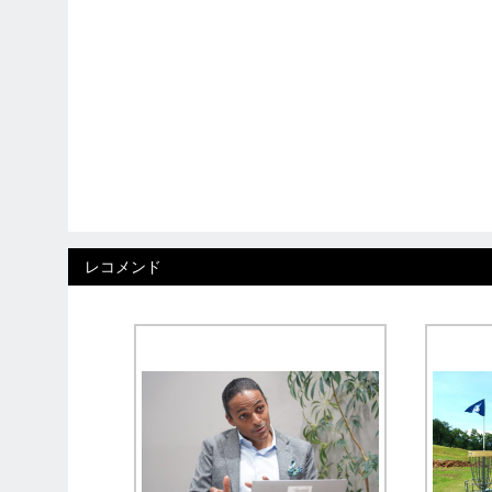
レコメンド