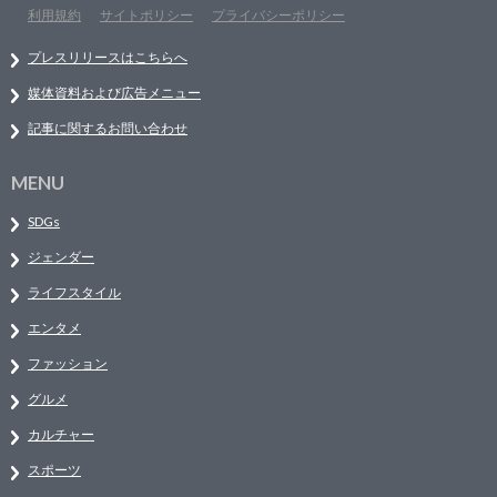
利用規約
サイトポリシー
プライバシーポリシー
プレスリリースはこちらへ
媒体資料および広告メニュー
記事に関するお問い合わせ
MENU
SDGs
ジェンダー
ライフスタイル
エンタメ
ファッション
グルメ
カルチャー
スポーツ