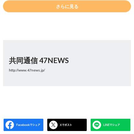
さらに見る
共同通信 47NEWS
http://www.47news.jp/