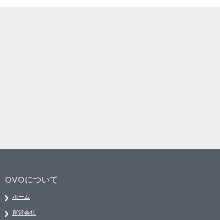
OVOについて
ホーム
運営会社