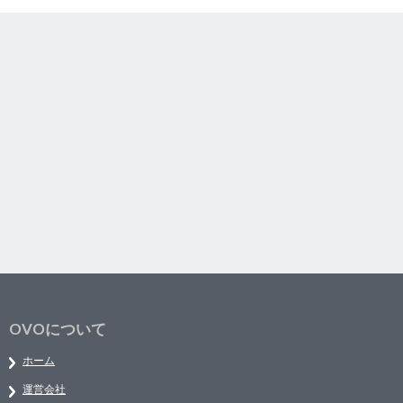
OVOについて
ホーム
運営会社