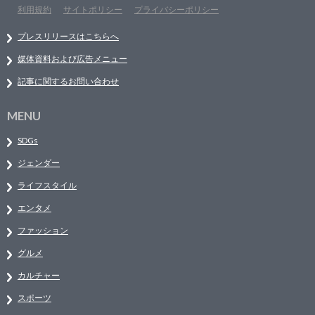
利用規約
サイトポリシー
プライバシーポリシー
プレスリリースはこちらへ
媒体資料および広告メニュー
記事に関するお問い合わせ
MENU
SDGs
ジェンダー
ライフスタイル
エンタメ
ファッション
グルメ
カルチャー
スポーツ