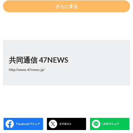
さらに見る
共同通信 47NEWS
http://www.47news.jp/