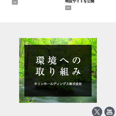
特設サイトを公開
PR
PR