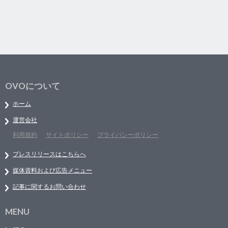
OVOについて
ホーム
運営会社
利用規約
サイトポリシー
プライバシーポリシー
プレスリリースはこちらへ
媒体資料および広告メニュー
記事に関するお問い合わせ
MENU