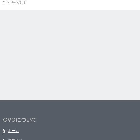
2026年8月3日
OVOについて
ホーム