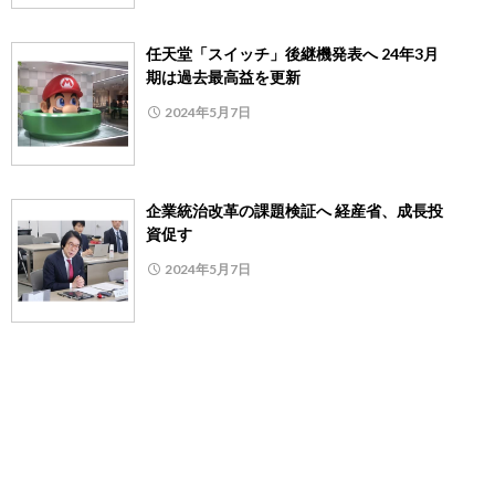
任天堂「スイッチ」後継機発表へ 24年3月
期は過去最高益を更新
2024年5月7日
企業統治改革の課題検証へ 経産省、成長投
資促す
2024年5月7日