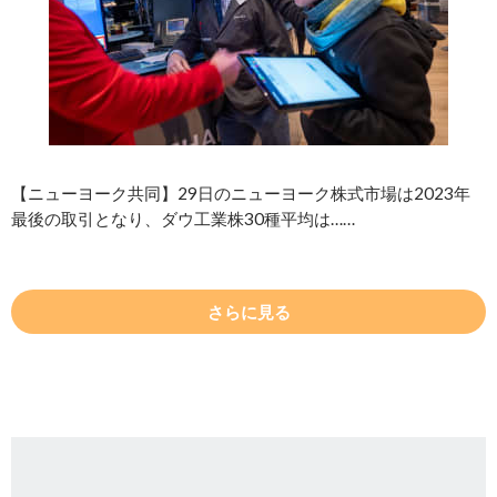
【ニューヨーク共同】29日のニューヨーク株式市場は2023年
最後の取引となり、ダウ工業株30種平均は……
さらに見る