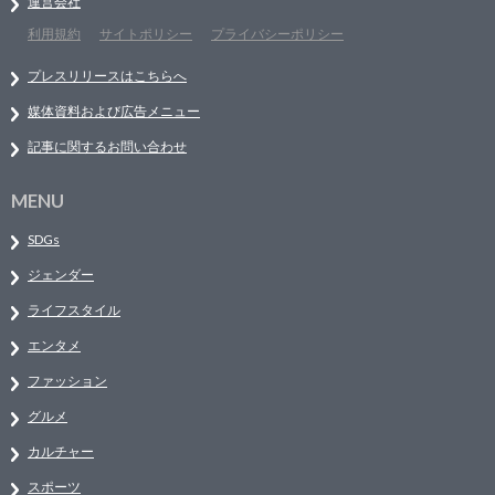
運営会社
利用規約
サイトポリシー
プライバシーポリシー
プレスリリースはこちらへ
媒体資料および広告メニュー
記事に関するお問い合わせ
MENU
SDGs
ジェンダー
ライフスタイル
エンタメ
ファッション
グルメ
カルチャー
スポーツ