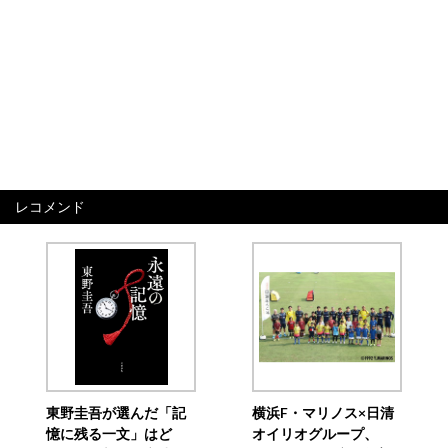
レコメンド
東野圭吾が選んだ「記
横浜F・マリノス×日清
憶に残る一文」はど
オイリオグループ、