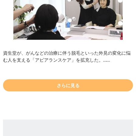
資生堂が、がんなどの治療に伴う脱毛といった外見の変化に悩
む人を支える「アピアランスケア」を拡充した。……
さらに見る