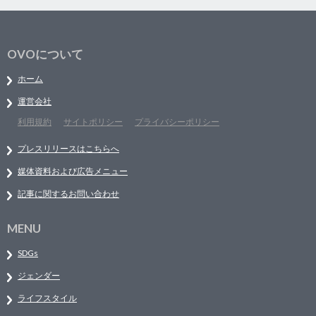
OVOについて
ホーム
運営会社
利用規約
サイトポリシー
プライバシーポリシー
プレスリリースはこちらへ
媒体資料および広告メニュー
記事に関するお問い合わせ
MENU
SDGs
ジェンダー
ライフスタイル