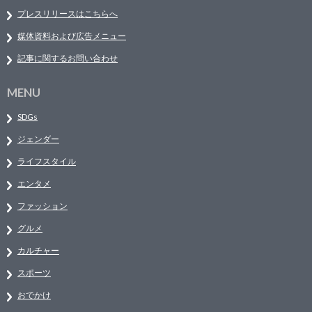
プレスリリースはこちらへ
媒体資料および広告メニュー
記事に関するお問い合わせ
MENU
SDGs
ジェンダー
ライフスタイル
エンタメ
ファッション
グルメ
カルチャー
スポーツ
おでかけ