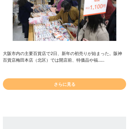
大阪市内の主要百貨店で2日、新年の初売りが始まった。阪神
百貨店梅田本店（北区）では開店前、特価品や福……
さらに見る