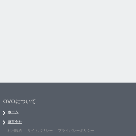
OVOについて
ホーム
運営会社
利用規約
サイトポリシー
プライバシーポリシー