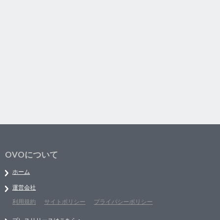
OVOについて
ホーム
運営会社
利用規約
サイトポリシー
プライバシーポリシー