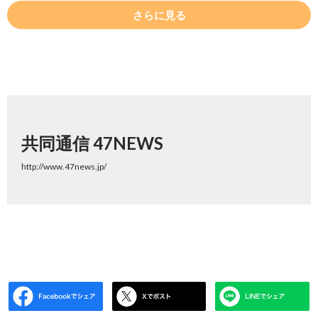
さらに見る
共同通信 47NEWS
http://www.47news.jp/