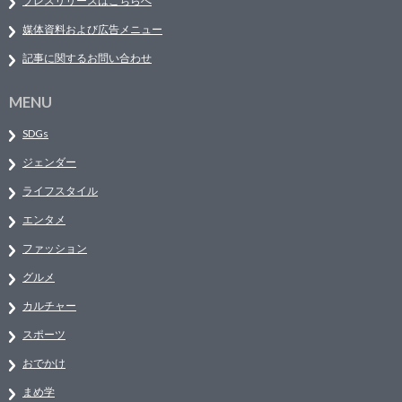
プレスリリースはこちらへ
媒体資料および広告メニュー
記事に関するお問い合わせ
MENU
SDGs
ジェンダー
ライフスタイル
エンタメ
ファッション
グルメ
カルチャー
スポーツ
おでかけ
まめ学