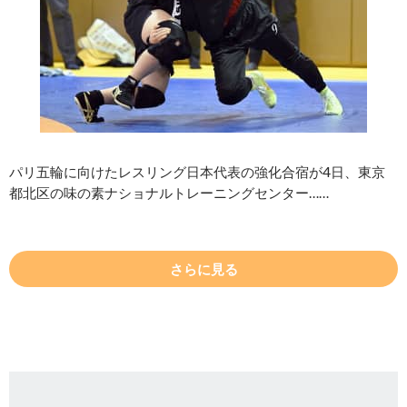
パリ五輪に向けたレスリング日本代表の強化合宿が4日、東京
都北区の味の素ナショナルトレーニングセンター……
さらに見る