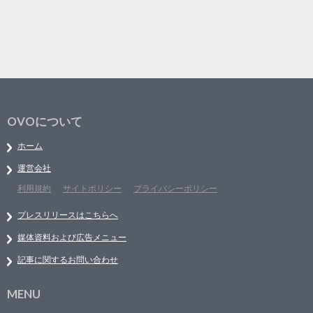
OVOについて
ホーム
運営会社
利用規約
サイトポリシー
プライバシーポリシー
プレスリリースはこちらへ
媒体資料および広告メニュー
記事に関するお問い合わせ
MENU