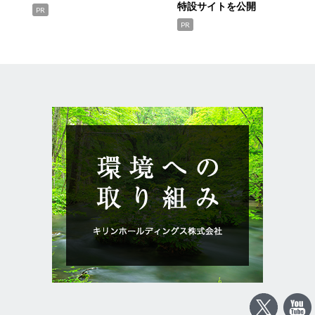
特設サイトを公開
PR
PR