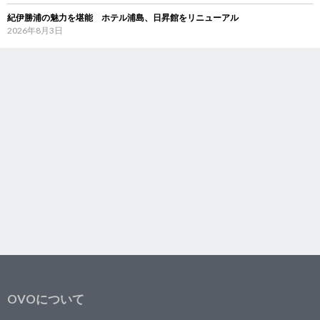
紀伊勝浦の魅力を堪能 ホテル浦島、日昇館をリニューアル
2026年8月3日
OVOについて