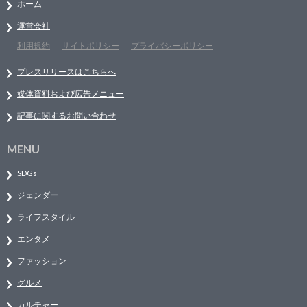
ホーム
運営会社
利用規約
サイトポリシー
プライバシーポリシー
プレスリリースはこちらへ
媒体資料および広告メニュー
記事に関するお問い合わせ
MENU
SDGs
ジェンダー
ライフスタイル
エンタメ
ファッション
グルメ
カルチャー