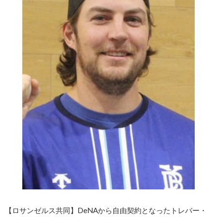
【ロサンゼルス共同】DeNAから自由契約となったトレバー・