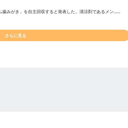
ム歯みがき」を自主回収すると発表した。清涼剤であるメン……
さらに見る