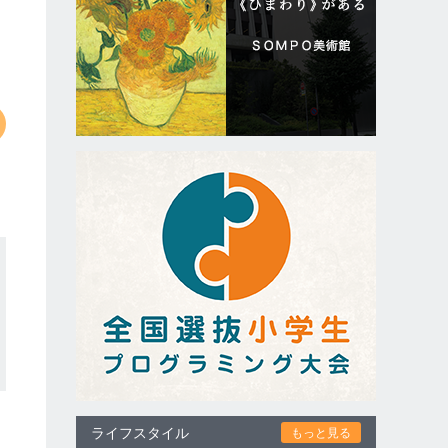
ライフスタイル
もっと見る