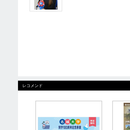
レコメンド