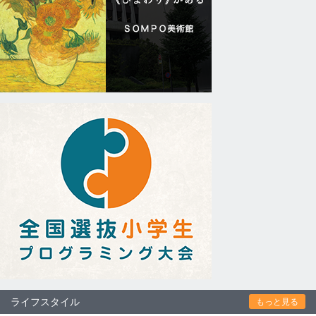
ライフスタイル
もっと見る