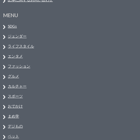
MENU
SDGs
ジェンダー
ライフスタイル
エンタメ
ファッション
グルメ
カルチャー
スポーツ
おでかけ
まめ学
デジもの
ペット