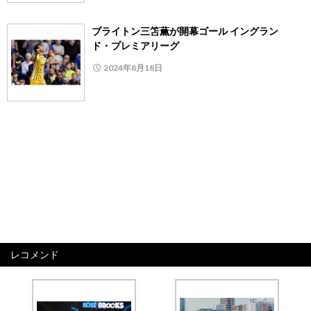
ブライトン三笘薫が開幕ゴール イングラン
ド・プレミアリーグ
2024年8月18日
レコメンド