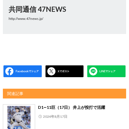
共同通信 47NEWS
http://www.47news.jp/
関連記事
D1―11巨（17日） 井上が投打で活躍
2024年8月17日