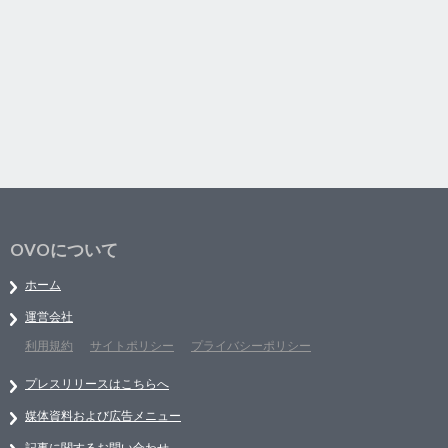
OVOについて
ホーム
運営会社
利用規約
サイトポリシー
プライバシーポリシー
プレスリリースはこちらへ
媒体資料および広告メニュー
記事に関するお問い合わせ