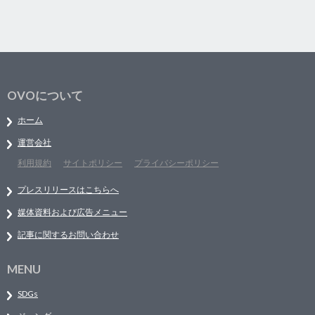
OVOについて
ホーム
運営会社
利用規約
サイトポリシー
プライバシーポリシー
プレスリリースはこちらへ
媒体資料および広告メニュー
記事に関するお問い合わせ
MENU
SDGs