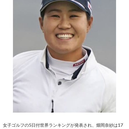
女子ゴルフの5日付世界ランキングが発表され、畑岡奈紗は17