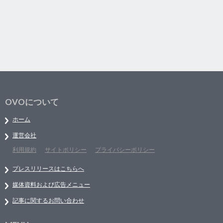
OVOについて
ホーム
運営会社
利用規約
サイトポリシー
プライバシーポリシー
プレスリリースはこちらへ
媒体資料および広告メニュー
記事に関するお問い合わせ