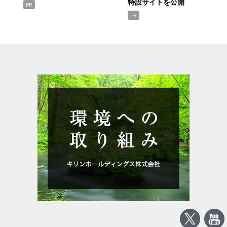
特設サイトを公開
PR
PR