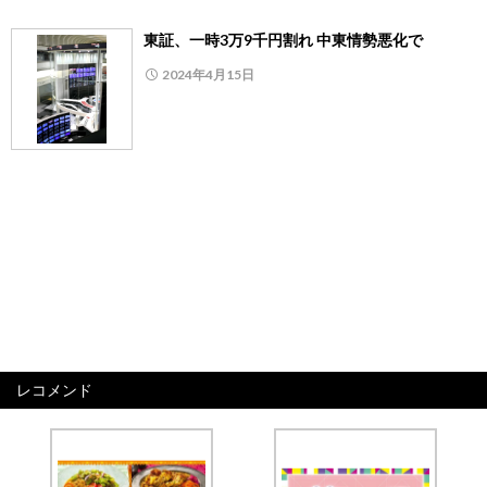
東証、一時3万9千円割れ 中東情勢悪化で
2024年4月15日
レコメンド