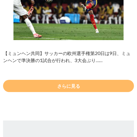
【ミュンヘン共同】サッカーの欧州選手権第20日は9日、ミュ
ンヘンで準決勝の1試合が行われ、3大会ぶり……
さらに見る