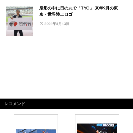
扇形の中に日の丸で「TYO」 来年9月の東
京・世界陸上ロゴ
2024年5月13日
レコメンド