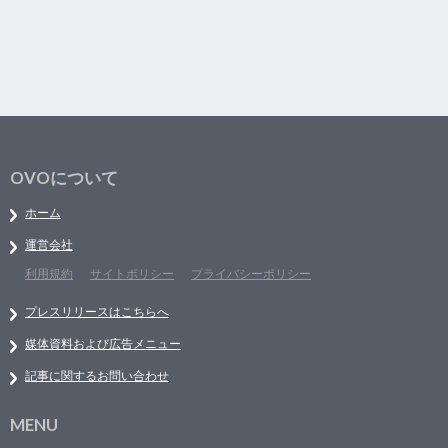
OVOについて
ホーム
運営会社
利用規約
サイトポリシー
プライバシーポリシー
プレスリリースはこちらへ
媒体資料および広告メニュー
記事に関するお問い合わせ
MENU