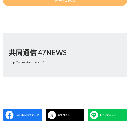
さらに見る
共同通信 47NEWS
http://www.47news.jp/