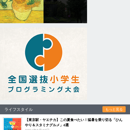
ライフスタイル
もっと見る
【東京駅・ヤエチカ】この夏食べたい！猛暑を乗り切る「ひん
やり＆スタミナグルメ」6選