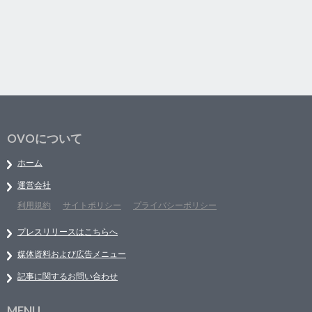
OVOについて
ホーム
運営会社
利用規約
サイトポリシー
プライバシーポリシー
プレスリリースはこちらへ
媒体資料および広告メニュー
記事に関するお問い合わせ
MENU