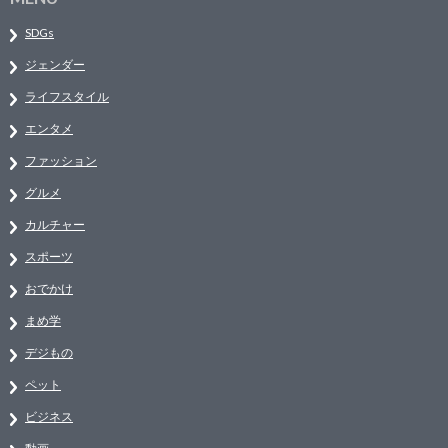
SDGs
ジェンダー
ライフスタイル
エンタメ
ファッション
グルメ
カルチャー
スポーツ
おでかけ
まめ学
デジもの
ペット
ビジネス